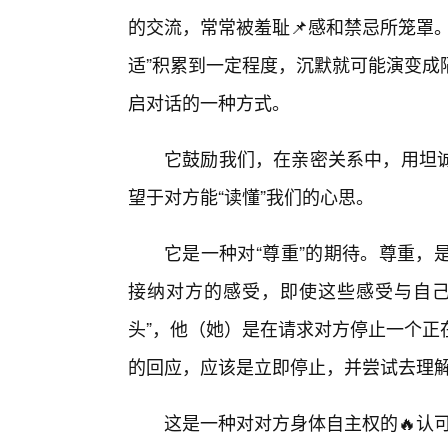
的交流，常常被羞耻📌感和禁忌所笼罩
适”积累到一定程度，沉默就可能演变成
启对话的一种方式。
它鼓励我们，在亲密关系中，用坦
望于对方能“读懂”我们的心思。
它是一种对“尊重”的期待。尊重，
接纳对方的感受，即使这些感受与自己
头”，他（她）是在请求对方停止一个正
的回应，应该是立即停止，并尝试去理
这是一种对对方身体自主权的🔥认