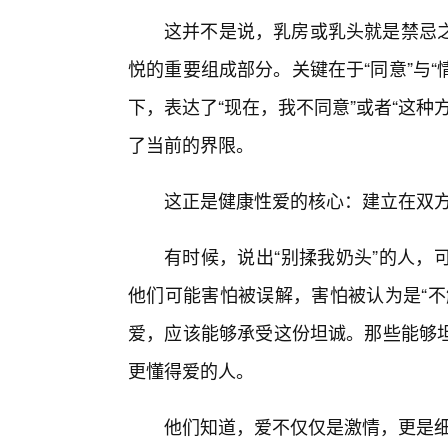
这并不是说，乳房或乳头就是禁忌
悦的重要组成部分。关键在于“同意”与“
下，表达了“现在，我不同意”或者“这
了当前的界限。
这正是健康性爱的核心：建立在双方
有时候，说出“别揉我奶头”的人，
他们可能害怕被误解，害怕被认为是“不
爱，应该能够承受这份坦诚。那些能够
更懂得爱的人。
他们知道，爱不仅仅是激情，更是