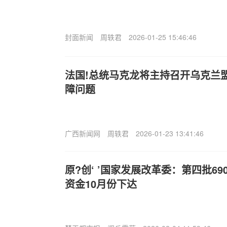
封面新闻
周轶君
2026-01-25 15:46:46
法国!总统马克龙将主持召开乌克兰
障问题
广西新闻网
周轶君
2026-01-23 13:41:46
原?创‘ ’国家发展改革委：第四批6
资金10月份下达