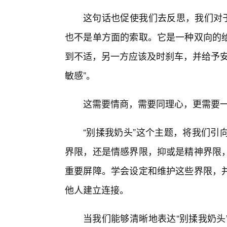
这句话也促使我们去反思，我们对于
也不是单方面的索取。它是一种双向的
到不适，另一方应该及时刹车，并给予安
敏感”。
这需要情商，需要同理心，更需要
“别揉我奶头”这个主题，将我们引
界限，还是情感界限，抑或是精神界限
重要屏障。学会设定和维护这些界限，
他人建立连接。
当我们能够清晰地表达“别揉我奶头