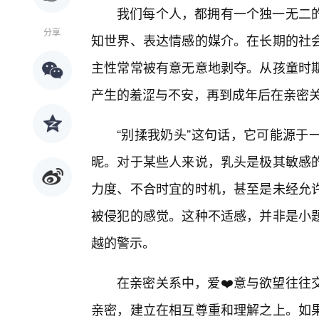
我们每个人，都拥有一个独一无二
分享
知世界、表达情感的媒介。在长期的社
主性常常被有意无意地剥夺。从孩童时
产生的羞涩与不安，再到成年后在亲密
“别揉我奶头”这句话，它可能源于
昵。对于某些人来说，乳头是极其敏感
力度、不合时宜的时机，甚至是未经允
被侵犯的感觉。这种不适感，并非是小
越的警示。
在亲密关系中，爱❤️意与欲望往往
亲密，建立在相互尊重和理解之上。如