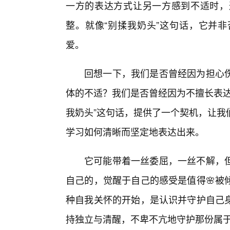
一方的表达方式让另一方感到不适时，
整。就像“别揉我奶头”这句话，它并非
爱。
回想一下，我们是否曾经因为担心
体的不适？我们是否曾经因为不擅长表达
我奶头”这句话，提供了一个契机，让我
学习如何清晰而坚定地表达出来。
它可能带着一丝委屈，一丝不解，
自己的，觉醒于自己的感受是值得🌸被
种自我关怀的开始，是认识并守护自己
持独立与清醒，不卑不亢地守护那份属