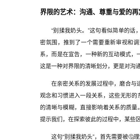
界限的艺术：沟通、尊重与爱的再
“别揉我奶头。”这句看似简单的话
密氛围，推到了一个需要重新审视和调
系，而是在宣告，一种新的互动模式，
这是一种对界限的清晰划分，更是对沟
在亲密关系的发展过程中，磨合与适
观念和习惯进入一段关系，这些无形的东
的清晰与模糊，直接影响着关系的质量。
提示我们，在探索彼此的过程中，某些
这句“别揉我奶头”，首先需要被🤔