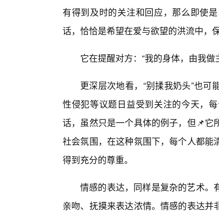
有得到及时的关注和回应，那么即使是
话，恰恰是希望在爱与欲望的洪流中，
它在提醒对方：“我的身体，由我做
更深层次地看，“别揉我奶头”也可
性侵犯等议题日益受到关注的今天，每
话，虽然只是一个具体的例子，但📌它
社会氛围，在这种氛围下，每个人都能
得到充分的尊重。
情感的表达，同样是复杂的艺术。
亲吻、抚摸来表达浓情。情感的表达并